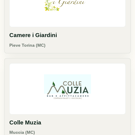
Camere i Giardini
Pieve Torina (MC)
Colle Muzia
Muccia (MC)