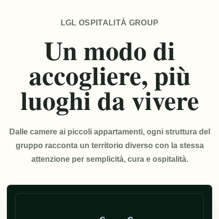
LGL OSPITALITÀ GROUP
Un modo di
accogliere, più
luoghi da vivere
Dalle camere ai piccoli appartamenti, ogni struttura del
gruppo racconta un territorio diverso con la stessa
attenzione per semplicità, cura e ospitalità.