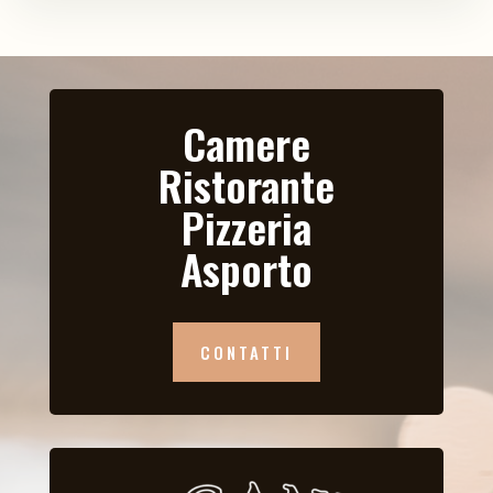
Camere
Ristorante
Pizzeria
Asporto
CONTATTI