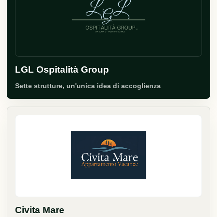
LGL Ospitalità Group
Sette strutture, un'unica idea di accoglienza
Civita Mare