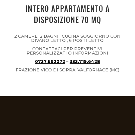
INTERO APPARTAMENTO A
DISPOSIZIONE 70 MQ
2 CAMERE, 2 BAGNI , CUCINA SOGGIORNO CON
DIVANO LETTO , 6 POSTI LETTO
CONTATTACI PER PREVENTIVI
PERSONALIZZATI O INFORMAZIONI
0737.692072
–
333.719.6428
FRAZIONE VICO DI SOPRA, VALFORNACE (MC)