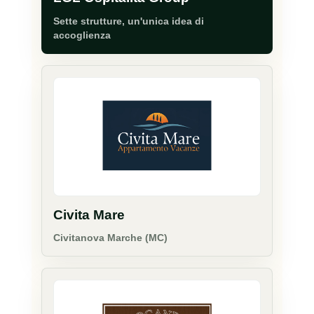
Sette strutture, un'unica idea di
accoglienza
Civita Mare
Civitanova Marche (MC)