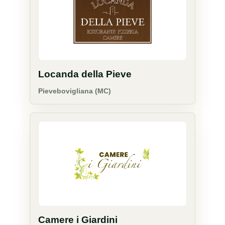
Locanda della Pieve
Pievebovigliana (MC)
Camere i Giardini