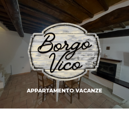
APPARTAMENTO VACANZE