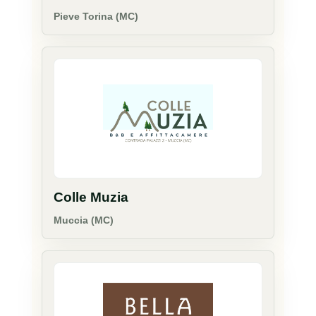
Pieve Torina (MC)
Colle Muzia
Muccia (MC)