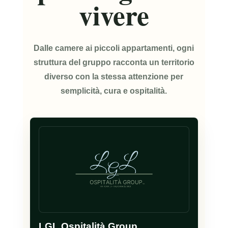
vivere
Dalle camere ai piccoli appartamenti, ogni
struttura del gruppo racconta un territorio
diverso con la stessa attenzione per
semplicità, cura e ospitalità.
LGL Ospitalità Group