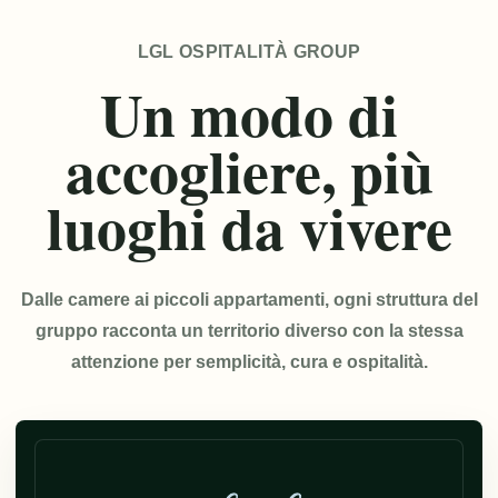
LGL OSPITALITÀ GROUP
Un modo di
accogliere, più
luoghi da vivere
Dalle camere ai piccoli appartamenti, ogni struttura del
gruppo racconta un territorio diverso con la stessa
attenzione per semplicità, cura e ospitalità.