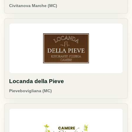
Civitanova Marche (MC)
Locanda della Pieve
Pievebovigliana (MC)