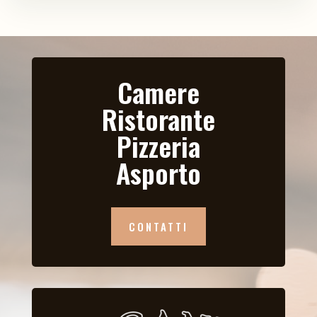
Camere
Ristorante
Pizzeria
Asporto
CONTATTI