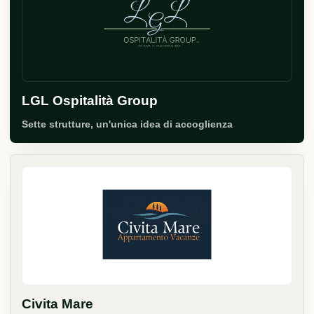
LGL Ospitalità Group
Sette strutture, un'unica idea di accoglienza
Civita Mare